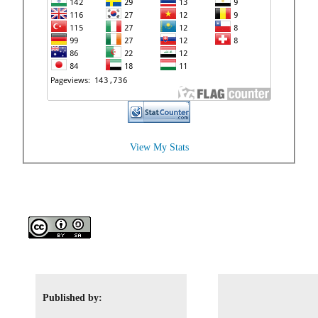
View My Stats
Published by: