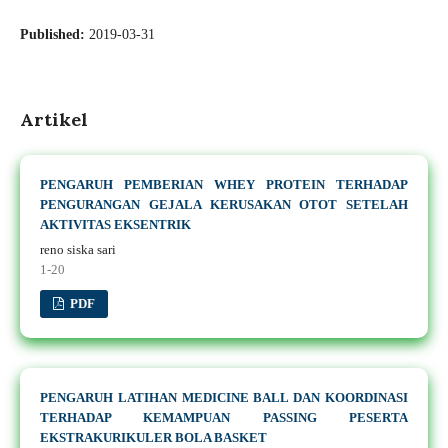
Published:
2019-03-31
Artikel
PENGARUH PEMBERIAN WHEY PROTEIN TERHADAP
PENGURANGAN GEJALA KERUSAKAN OTOT SETELAH
AKTIVITAS EKSENTRIK
reno siska sari
1-20
PDF
PENGARUH LATIHAN MEDICINE BALL DAN KOORDINASI
TERHADAP KEMAMPUAN PASSING PESERTA
EKSTRAKURIKULER BOLA BASKET