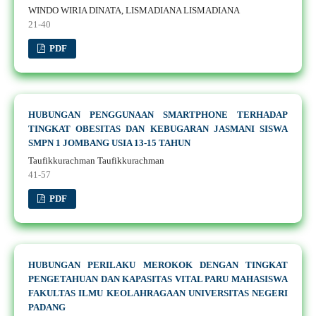
WINDO WIRIA DINATA, LISMADIANA LISMADIANA
21-40
PDF
HUBUNGAN PENGGUNAAN SMARTPHONE TERHADAP
TINGKAT OBESITAS DAN KEBUGARAN JASMANI SISWA
SMPN 1 JOMBANG USIA 13-15 TAHUN
Taufikkurachman Taufikkurachman
41-57
PDF
HUBUNGAN PERILAKU MEROKOK DENGAN TINGKAT
PENGETAHUAN DAN KAPASITAS VITAL PARU MAHASISWA
FAKULTAS ILMU KEOLAHRAGAAN UNIVERSITAS NEGERI
PADANG