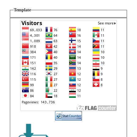
Template