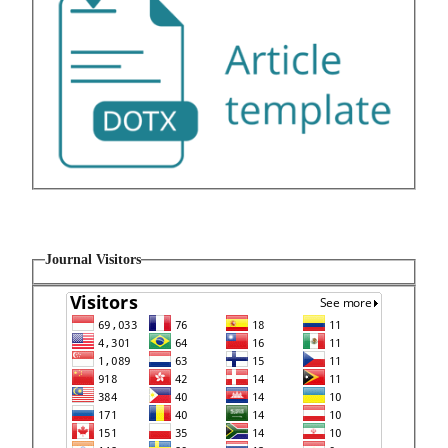
Journal Visitors